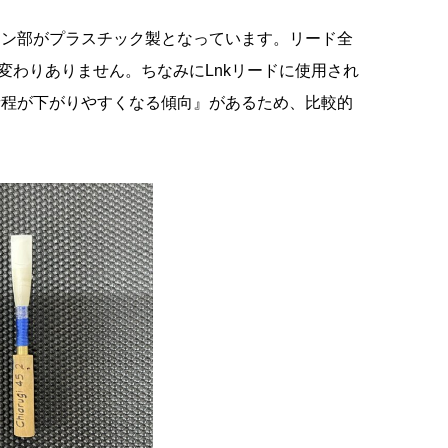
ケーン部がプラスチック製となっています。リード全
変わりありません。ちなみにLnkリードに使用され
音程が下がりやすくなる傾向』があるため、比較的