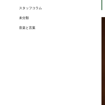
スタッフコラム
未分類
音楽と言葉