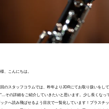
皆様、こんにちは。
今回のスタッフコラムでは、昨年よりJDRにてお取り扱いをして
ド”…その詳細をご紹介していきたいと思います。少し長くなっ
ピックへ読み飛ばせるよう目次で一覧化しています！プラスチ