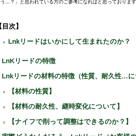
ろう…？」と思われている方のご参考になればと思っておりま
【目次】
Lnkリードはいかにして生まれたのか？
LnKリードの特徴
Lnkリードの材料の特徴（性質、耐久性…に
【材料の性質】
【材料の耐久性、継時変化について】
【ナイフで削って調整はできるのか？】