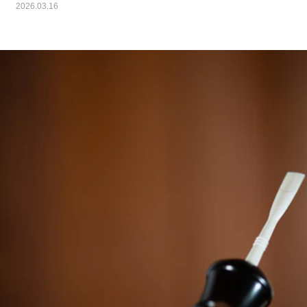
2026.03.16