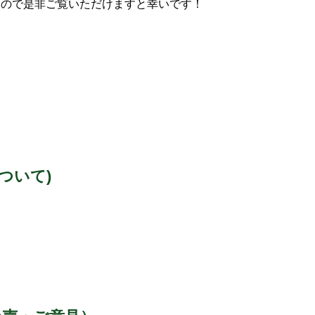
すので是非ご覧いただけますと幸いです！
ついて)