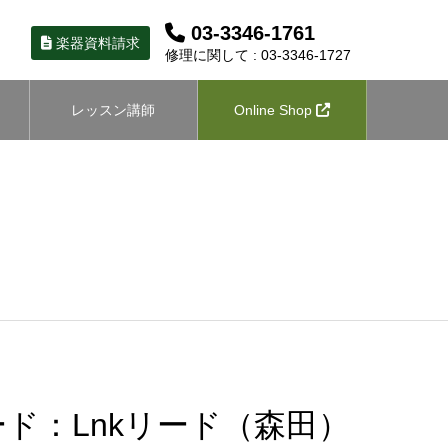
03-3346-1761
楽器資料請求
修理に関して : 03-3346-1727
レッスン講師
Online Shop
ド：Lnkリード（森田）