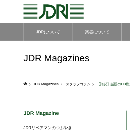
JDRについて
楽器について
JDR Magazines
JDR Magazines
スタッフコラム
【詳説】話題のOB樹
ホーム
JDR Magazine
JDRリペアマンのつぶやき