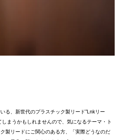
いる、新世代のプラスチック製リード”Lnkリー
てしまうかもしれませんので、気になるテーマ・ト
ック製リードにご関心のある方、「実際どうなのだ