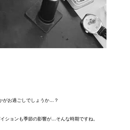
かがお過ごしでしょうか…？
デイションも季節の影響が…そんな時期ですね。