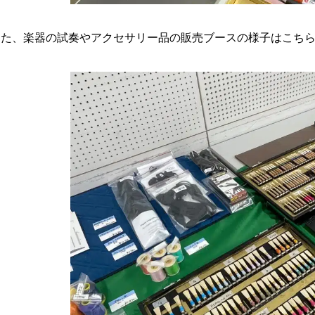
また、楽器の試奏やアクセサリー品の販売ブースの様子はこち