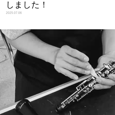
しました！
2025.07.06