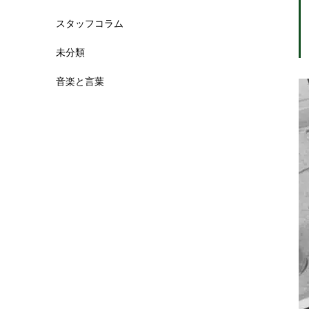
スタッフコラム
未分類
音楽と言葉