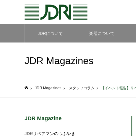
JDRについて
楽器について
JDR Magazines
JDR Magazines
スタッフコラム
【イベント報告】リペ
ホーム
JDR Magazine
JDRリペアマンのつぶやき