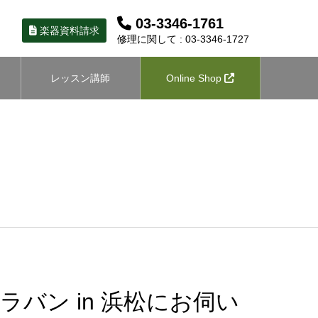
03-3346-1761
楽器資料請求
修理に関して : 03-3346-1727
レッスン講師
Online Shop
バン in 浜松にお伺い