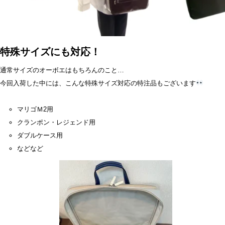
特殊サイズにも対応！
通常サイズのオーボエはもちろんのこと…
今回入荷した中には、こんな特殊サイズ対応の特注品もございます
マリゴＭ2用
クランポン・レジェンド用
ダブルケース用
などなど