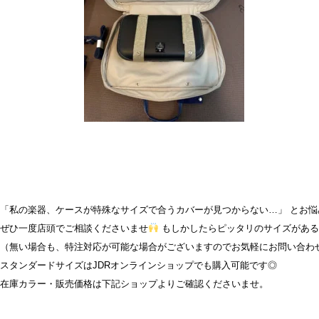
「私の楽器、ケースが特殊なサイズで合うカバーが見つからない…」 とお悩
ぜひ一度店頭でご相談くださいませ
もしかしたらピッタリのサイズがある
（無い場合も、特注対応が可能な場合がございますのでお気軽にお問い合わ
スタンダードサイズはJDRオンラインショップでも購入可能です◎
在庫カラー・販売価格は下記ショップよりご確認くださいませ。