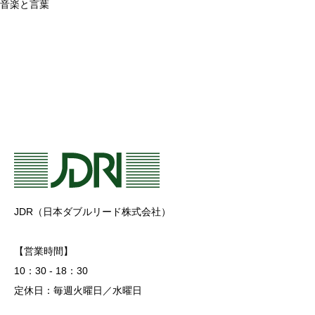
音楽と言葉
JDR（日本ダブルリード株式会社）
【営業時間】
10：30 - 18：30
定休日：毎週火曜日／水曜日