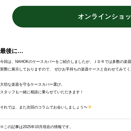
オンラインショ
最後に…
今回は、NAHOKのケースカバーをご紹介しましたが、ＪＤＲでは多数の楽
実際に展示しておりますので、 ぜひお手持ちの楽器ケースと合わせてみてく
大切な楽器を守るケースカバー選び。
スタッフも一緒に相談に乗らせていただきます！
それでは、また次回のコラムでお会いしましょう〜
※この記事は2025年10月現在の情報です。