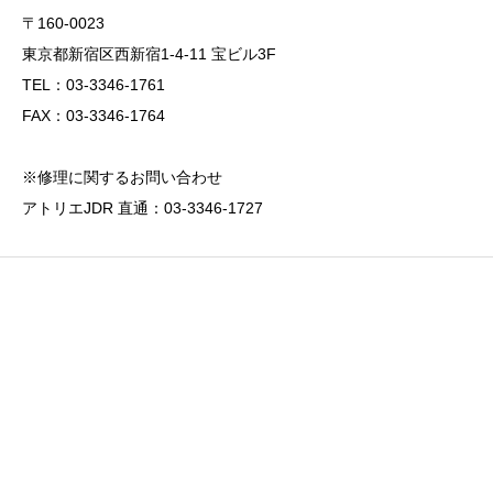
〒160-0023
東京都新宿区西新宿1-4-11 宝ビル3F
TEL：03-3346-1761
FAX：03-3346-1764
※修理に関するお問い合わせ
アトリエJDR 直通：03-3346-1727