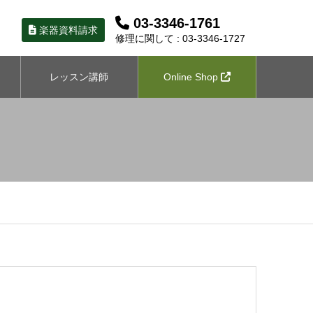
03-3346-1761
楽器資料請求
修理に関して : 03-3346-1727
レッスン講師
Online Shop