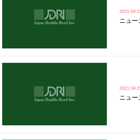
2021.04.2
ニュー
2021.04.2
ニュー