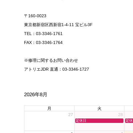
〒160-0023
東京都新宿区西新宿1-4-11 宝ビル3F
TEL：03-3346-1761
FAX：03-3346-1764
※修理に関するお問い合わせ
アトリエJDR 直通：03-3346-1727
2026年8月
月
火
27
28
定休日
定休