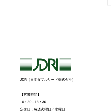
JDR（日本ダブルリード株式会社）
【営業時間】
10：30 - 18：30
定休日：毎週火曜日／水曜日