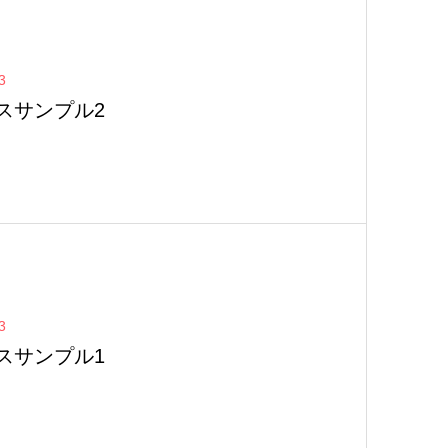
3
スサンプル2
3
スサンプル1