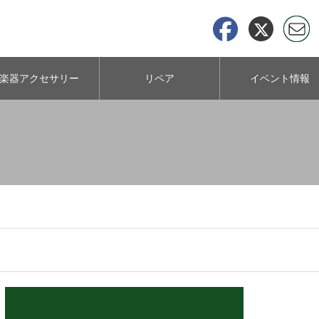
楽器アクセサリー
リペア
イベント情報
について