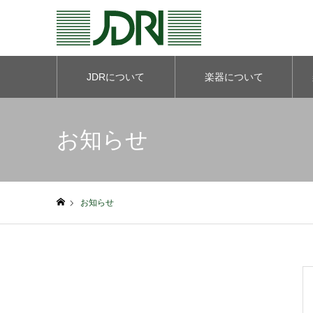
JDRについて
楽器について
お知らせ
お知らせ
ホーム