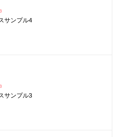
3
スサンプル4
3
スサンプル3