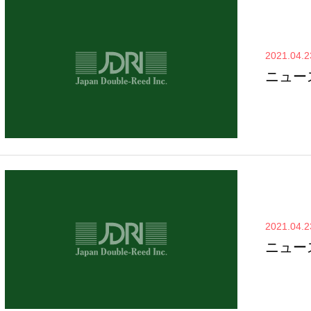
2021.04.2
ニュー
2021.04.2
ニュー