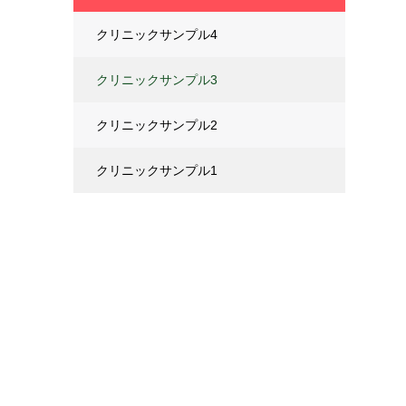
クリニックサンプル4
クリニックサンプル3
クリニックサンプル2
クリニックサンプル1