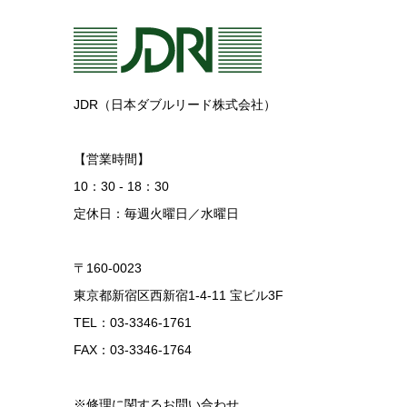
JDR（日本ダブルリード株式会社）
【営業時間】
10：30 - 18：30
定休日：毎週火曜日／水曜日
〒160-0023
東京都新宿区西新宿1-4-11 宝ビル3F
TEL：03-3346-1761
FAX：03-3346-1764
※修理に関するお問い合わせ