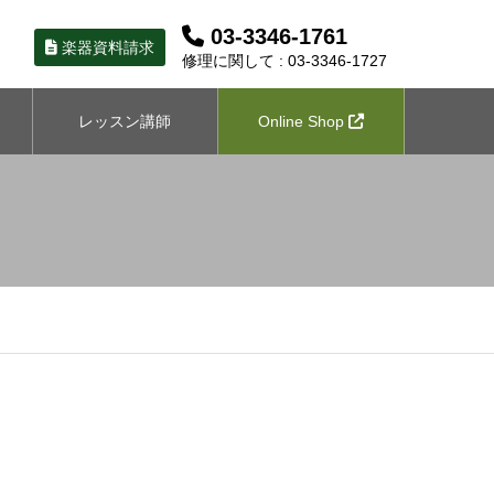
03-3346-1761
楽器資料請求
修理に関して : 03-3346-1727
レッスン講師
Online Shop