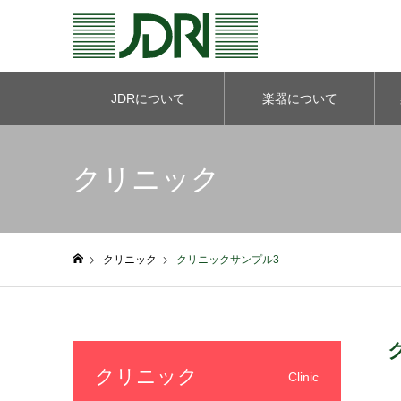
JDRについて
楽器について
クリニック
クリニック
クリニックサンプル3
ホーム
クリニック
Clinic