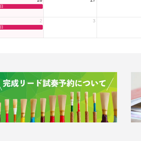
26
27
日
2
3
日